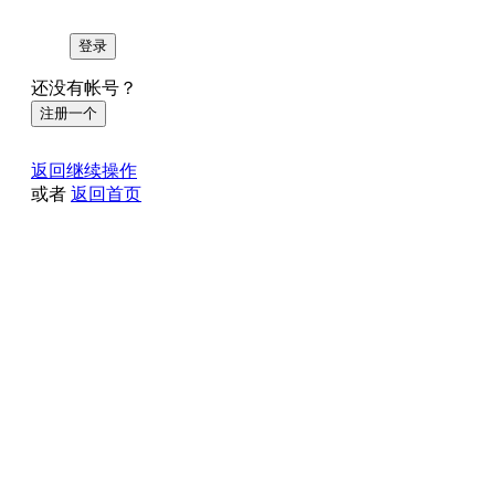
登录
还没有帐号？
注册一个
返回继续操作
或者
返回首页