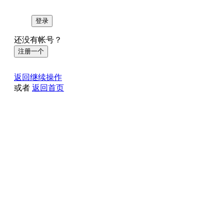
登录
还没有帐号？
注册一个
返回继续操作
或者
返回首页