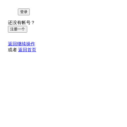
登录
还没有帐号？
注册一个
返回继续操作
或者
返回首页