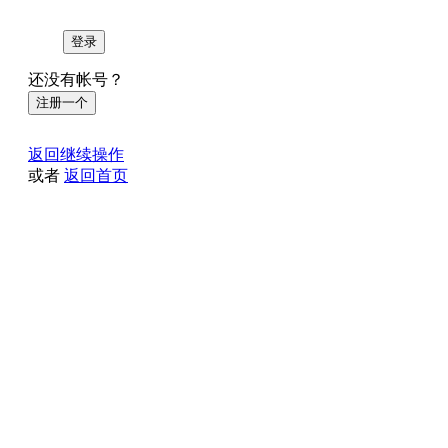
登录
还没有帐号？
注册一个
返回继续操作
或者
返回首页