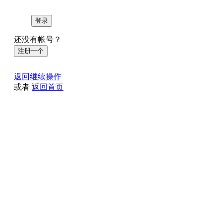
登录
还没有帐号？
注册一个
返回继续操作
或者
返回首页