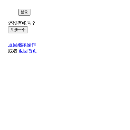
登录
还没有帐号？
注册一个
返回继续操作
或者
返回首页