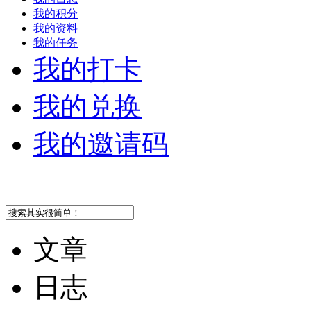
我的积分
我的资料
我的任务
我的打卡
我的兑换
我的邀请码
文章
日志