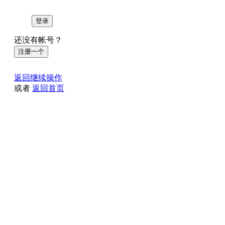
登录
还没有帐号？
注册一个
返回继续操作
或者
返回首页