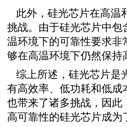
此外，硅光芯片在高温
挑战。由于硅光芯片中包
温环境下的可靠性要求非
够在高温环境下仍然保持
综上所述，硅光芯片是
有高效率、低功耗和低成
也带来了诸多挑战，因此
高可靠性的硅光芯片成为