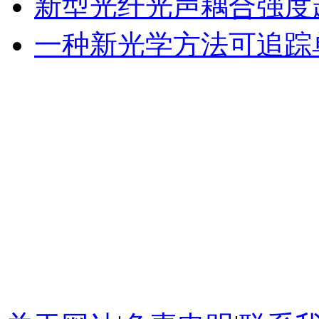
新型光纤光声耦合强度超
一种新光学方法可追踪