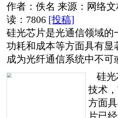
作者：佚名
来源：网络文
读：7806
[投稿]
硅光芯片是光通信领域的
功耗和成本等方面具有显
成为光纤通信系统中不可
硅光
技术，
方面具
片已经