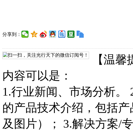
分享到：
【温馨
内容可以是：
1.行业新闻、市场分析。
的产品技术介绍，包括产
及图片）； 3.解决方案