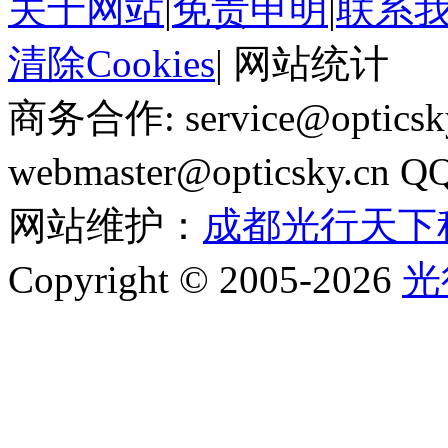
关于网站
|
免责申明
|
联系
清除Cookies
|
网站统计
商务合作: service@optics
webmaster@opticsky.cn 
网站维护：
成都光行天下
Copyright © 2005-2026
光