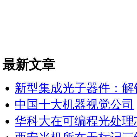
最新文章
新型集成光子器件：解
中国十大机器视觉公司
华科大在可编程光处理