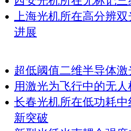
西安光机所在无标记三
上海光机所在高分辨双
进展
超低阈值二维半导体激
用激光为飞行中的无人
长春光机所在低功耗中
新突破