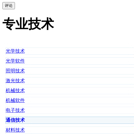
评论
专业技术
光学技术
光学软件
照明技术
激光技术
机械技术
机械软件
电子技术
通信技术
材料技术