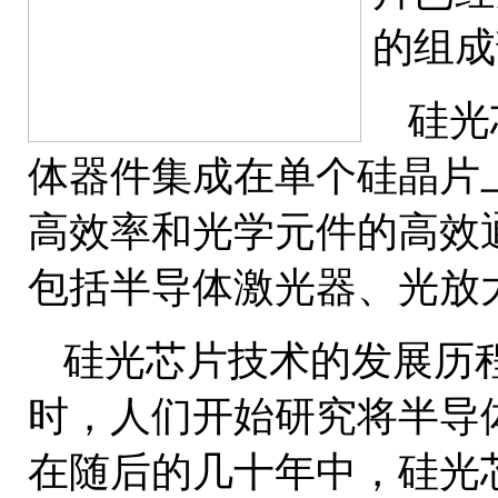
的组成
硅光
体器件集成在单个硅晶片
高效率和光学元件的高效
包括半导体激光器、光放
硅光芯片技术的发展历程
时，人们开始研究将半导
在随后的几十年中，硅光