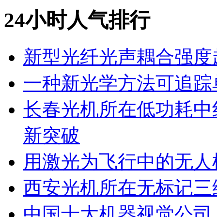
24小时人气排行
新型光纤光声耦合强度超
一种新光学方法可追踪
长春光机所在低功耗中
新突破
用激光为飞行中的无人
西安光机所在无标记三
中国十大机器视觉公司