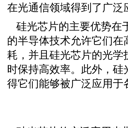
在光通信领域得到了广泛
硅光芯片的主要优势在
的半导体技术允许它们在
耗，并且硅光芯片的光学
时保持高效率。此外，硅
得它们能够被广泛应用于