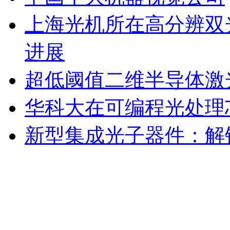
上海光机所在高分辨双
进展
超低阈值二维半导体激
华科大在可编程光处理
新型集成光子器件：解