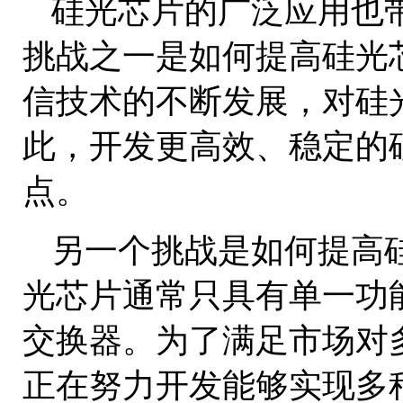
硅光芯片的广泛应用也
挑战之一是如何提高硅光
信技术的不断发展，对硅
此，开发更高效、稳定的
点。
另一个挑战是如何提高
光芯片通常只具有单一功
交换器。为了满足市场对
正在努力开发能够实现多