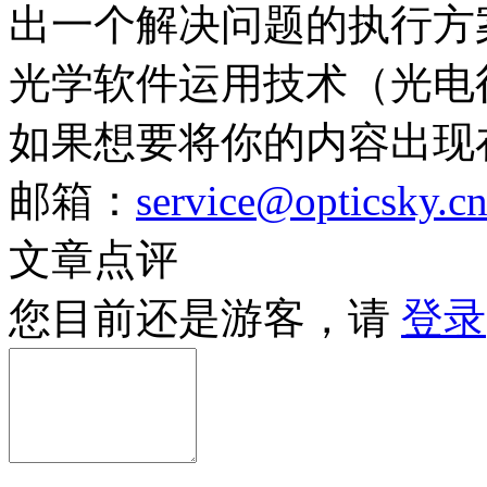
出一个解决问题的执行方案
光学软件运用技术（光电
如果想要将你的内容出现
邮箱：
service@opticsky.c
文章点评
您目前还是游客，请
登录